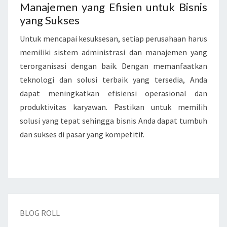
Manajemen yang Efisien untuk Bisnis
yang Sukses
Untuk mencapai kesuksesan, setiap perusahaan harus
memiliki sistem administrasi dan manajemen yang
terorganisasi dengan baik. Dengan memanfaatkan
teknologi dan solusi terbaik yang tersedia, Anda
dapat meningkatkan efisiensi operasional dan
produktivitas karyawan. Pastikan untuk memilih
solusi yang tepat sehingga bisnis Anda dapat tumbuh
dan sukses di pasar yang kompetitif.
BLOG ROLL