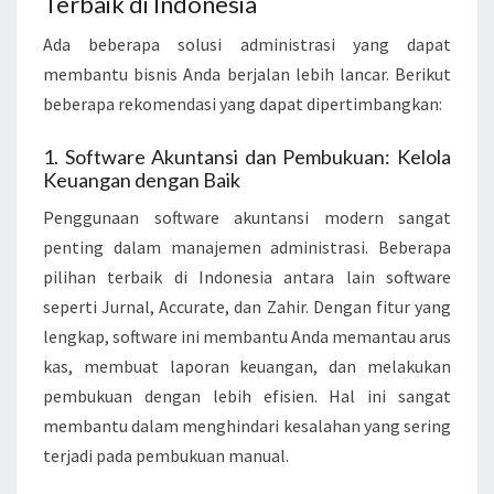
Terbaik di Indonesia
Ada beberapa solusi administrasi yang dapat
membantu bisnis Anda berjalan lebih lancar. Berikut
beberapa rekomendasi yang dapat dipertimbangkan:
1. Software Akuntansi dan Pembukuan: Kelola
Keuangan dengan Baik
Penggunaan software akuntansi modern sangat
penting dalam manajemen administrasi. Beberapa
pilihan terbaik di Indonesia antara lain software
seperti Jurnal, Accurate, dan Zahir. Dengan fitur yang
lengkap, software ini membantu Anda memantau arus
kas, membuat laporan keuangan, dan melakukan
pembukuan dengan lebih efisien. Hal ini sangat
membantu dalam menghindari kesalahan yang sering
terjadi pada pembukuan manual.