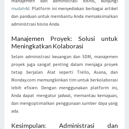
manajemen dan administrasi bisnis, kunjungi
mudah4d
. Platform ini menyediakan berbagai artikel
dan panduan untuk membantu Anda memaksimalkan
administrasi bisnis Anda.
Manajemen Proyek: Solusi untuk
Meningkatkan Kolaborasi
Selain administrasi keuangan dan SDM, manajemen
proyek juga sangat penting dalam menjaga proyek
tetap berjalan. Alat seperti Trello, Asana, dan
Monday.com memungkinkan tim untuk berkolaborasi
lebih efisien. Dengan menggunakan platform ini,
Anda dapat mengatur jadwal, memantau kemajuan,
dan mengoptimalkan penggunaan sumber daya yang
ada.
Kesimpulan: Administrasi dan