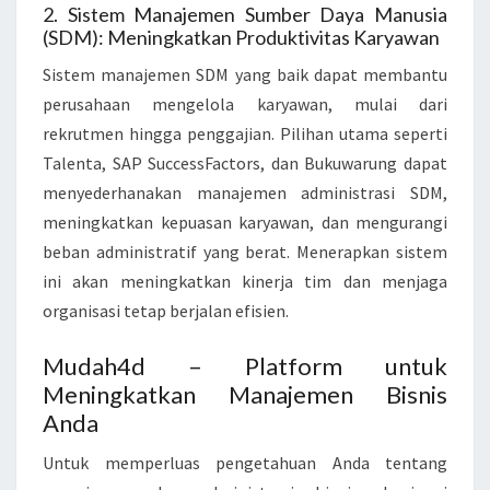
2. Sistem Manajemen Sumber Daya Manusia
(SDM): Meningkatkan Produktivitas Karyawan
Sistem manajemen SDM yang baik dapat membantu
perusahaan mengelola karyawan, mulai dari
rekrutmen hingga penggajian. Pilihan utama seperti
Talenta, SAP SuccessFactors, dan Bukuwarung dapat
menyederhanakan manajemen administrasi SDM,
meningkatkan kepuasan karyawan, dan mengurangi
beban administratif yang berat. Menerapkan sistem
ini akan meningkatkan kinerja tim dan menjaga
organisasi tetap berjalan efisien.
Mudah4d – Platform untuk
Meningkatkan Manajemen Bisnis
Anda
Untuk memperluas pengetahuan Anda tentang